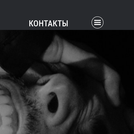
КОНТАКТЫ