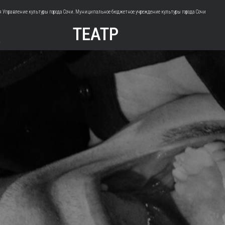
 Управление культуры города Сочи. Муниципальное бюджетное учреждение культуры города Сочи
А
ТЕАТР